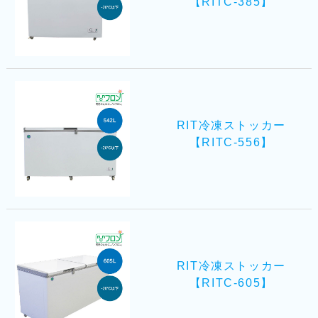
【RITC-385】
RIT冷凍ストッカー
【RITC-556】
RIT冷凍ストッカー
【RITC-605】