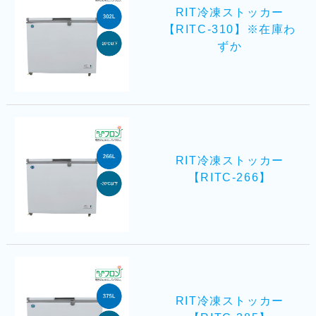
RIT冷凍ストッカー
【RITC-310】※在庫わ
ずか
RIT冷凍ストッカー
【RITC-266】
RIT冷凍ストッカー