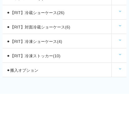
⚫︎【RIT】冷蔵ショーケース(26)
⚫︎【RIT】対面冷蔵ショーケース(6)
⚫︎【RIT】冷凍ショーケース(4)
⚫︎【RIT】冷凍ストッカー(10)
⚫︎搬入オプション