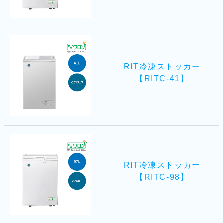
RIT冷凍ストッカー
【RITC-41】
RIT冷凍ストッカー
【RITC-98】