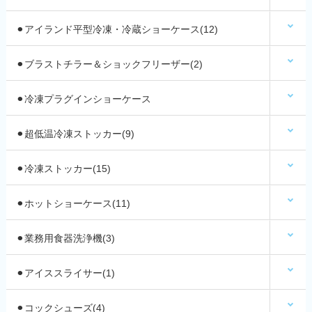
⚫︎アイランド平型冷凍・冷蔵ショーケース(12)
⚫︎ブラストチラー＆ショックフリーザー(2)
⚫︎冷凍プラグインショーケース
⚫︎超低温冷凍ストッカー(9)
⚫︎冷凍ストッカー(15)
⚫︎ホットショーケース(11)
⚫︎業務用食器洗浄機(3)
⚫︎アイススライサー(1)
⚫︎コックシューズ(4)