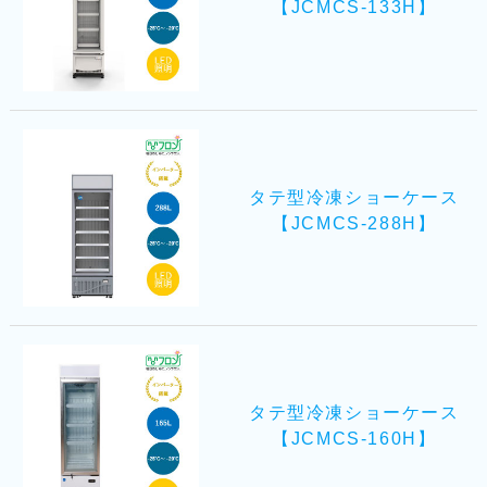
【JCMCS-133H】
タテ型冷凍ショーケース
【JCMCS-288H】
タテ型冷凍ショーケース
【JCMCS-160H】