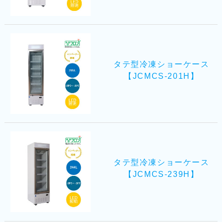
タテ型冷凍ショーケース
【JCMCS-201H】
タテ型冷凍ショーケース
【JCMCS-239H】