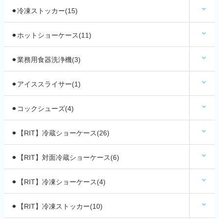
⚫︎冷凍ストッカー(15)
⚫︎ホットショーケース(11)
⚫︎業務用食器洗浄機(3)
⚫︎アイススライサー(1)
⚫︎コックシューズ(4)
⚫︎【RIT】冷蔵ショーケース(26)
⚫︎【RIT】対面冷蔵ショーケース(6)
⚫︎【RIT】冷凍ショーケース(4)
⚫︎【RIT】冷凍ストッカー(10)