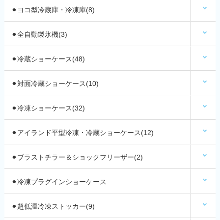
⚫︎ヨコ型冷蔵庫・冷凍庫(8)
⚫︎全自動製氷機(3)
⚫︎冷蔵ショーケース(48)
⚫︎対面冷蔵ショーケース(10)
⚫︎冷凍ショーケース(32)
⚫︎アイランド平型冷凍・冷蔵ショーケース(12)
⚫︎ブラストチラー＆ショックフリーザー(2)
⚫︎冷凍プラグインショーケース
⚫︎超低温冷凍ストッカー(9)