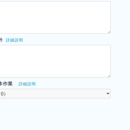
外
詳細説明
本作業
詳細説明