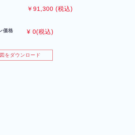
￥91,300 (税込)
ン価格
¥
0
(税込)
図をダウンロード