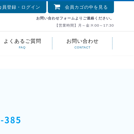
員登録・ログイン
会員カゴの中を見る
お問い合わせフォームよりご連絡ください。
【営業時間】月～金:9:00～17:30
よくあるご質問
お問い合わせ
FAQ
CONTACT
-385