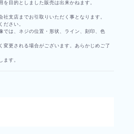
用を目的としました販売は出来かねます。
会社支店までお引取りいただく事となります。
ください。
像では、ネジの位置・形状、ライン、刻印、色
く変更される場合がございます。あらかじめご了
します。