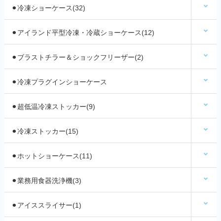
⚫︎冷凍ショーケース(32)
⚫︎アイランド平型冷凍・冷蔵ショーケース(12)
⚫︎ブラストチラー＆ショックフリーザー(2)
⚫︎冷凍プラグインショーケース
⚫︎超低温冷凍ストッカー(9)
⚫︎冷凍ストッカー(15)
⚫︎ホットショーケース(11)
⚫︎業務用食器洗浄機(3)
⚫︎アイススライサー(1)