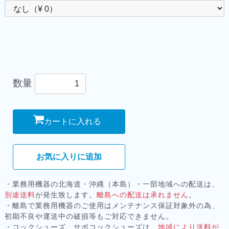
数量
カートに入れる
お気に入りに追加
・業務用機器の北海道・沖縄（本島）・一部地域への配送は、
別途送料
が発生致します。
離島への配送は承れません
。
・離島で業務用機器のご使用はメンテナンス保証対象外の為、
初期不良や運送中の破損等もご対応できません。
・コックシューズ、サボコックシューズは、
地域により送料が