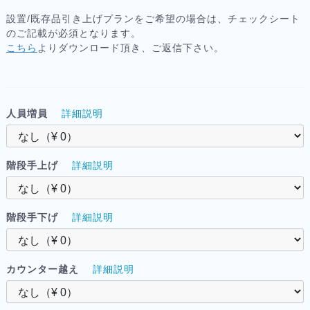
設置/既存品引き上げプランをご希望の場合は、チェックシート
のご記載が必須となります。
こちら
よりダウンロード頂き、ご返信下さい。
人員増員
詳細説明
階段手上げ
詳細説明
階段手下げ
詳細説明
カウンター越え
詳細説明