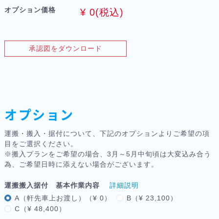
オプション価格
¥
0
(税込)
承認図をダウンロード
オプション
運搬・搬入・据付について、下記のオプションよりご希望の項
目をご選択ください。
※搬入プランをご希望の場合、3月～5月中旬頃は大変込み合う
為、ご希望日時に添えない場合がございます。
運搬搬入据付 基本作業内容
詳細説明
A（軒先車上お渡し）（¥ 0）
B（¥ 23,100）
C（¥ 48,400）