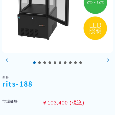
型番
rits-188
市場価格
￥103,400 (税込)