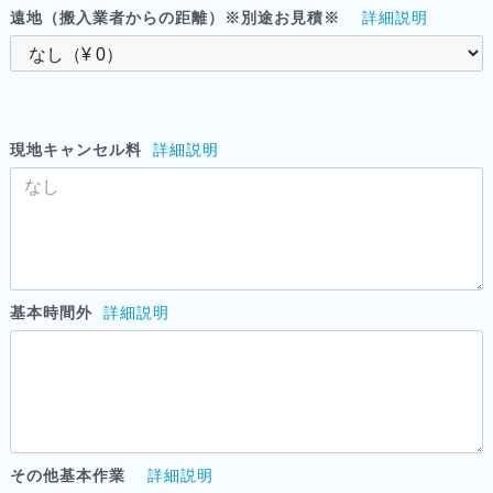
遠地（搬入業者からの距離）※別途お見積※
詳細説明
現地キャンセル料
詳細説明
基本時間外
詳細説明
その他基本作業
詳細説明