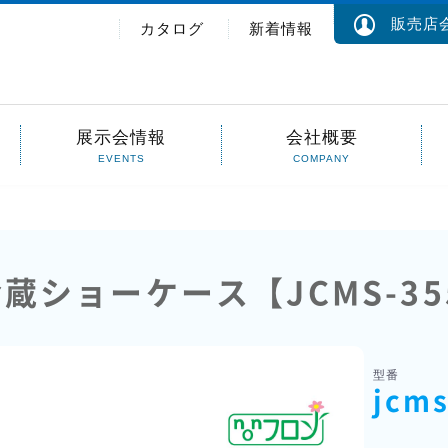
販売店会
カタログ
新着情報
展示会情報
会社概要
EVENTS
COMPANY
蔵ショーケース【JCMS-35
型番
jcms