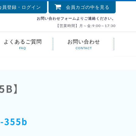
員登録・ログイン
会員カゴの中を見る
お問い合わせフォームよりご連絡ください。
【営業時間】月～金:9:00～17:30
よくあるご質問
お問い合わせ
FAQ
CONTACT
5B】
-355b