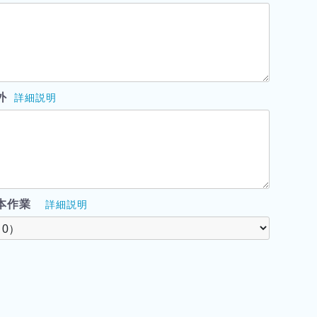
外
詳細説明
本作業
詳細説明