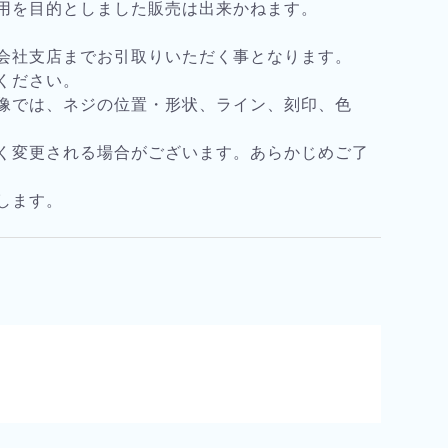
用を目的としました販売は出来かねます。
会社支店までお引取りいただく事となります。
ください。
像では、ネジの位置・形状、ライン、刻印、色
く変更される場合がございます。あらかじめご了
します。