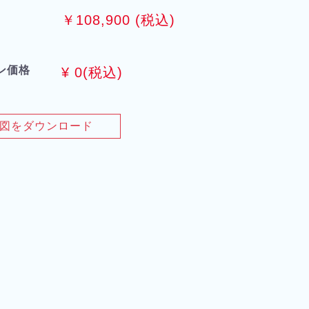
￥108,900 (税込)
ン価格
¥
0
(税込)
図をダウンロード