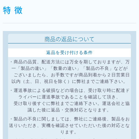
特 徴
商品の返品について
返品を受け付ける条件
・商品の品質、配送方法には万全を期しておりますが、万
一「製品の違い」「数量の違い」「製品の不良」などが
ございましたら、お手数ですが商品到着から２日営業日
以内（土、日、祝日を除く）に弊社までご連絡下さい。
・運送事故による破損などの場合は、受け取り時に配達ド
ライバーに運送事故であることを確認して頂き、
受け取り後すぐに弊社までご連絡下さい。運送会社と協
議した後に返品・交換対応となります。
・製品の不良に関しましては、弊社にご連絡後、製品をお
送りいただき、実機を確認させていただいた後の対応とな
ります。