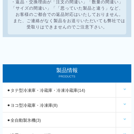
・返品・交換理由が「注文の間違い」「数量の間違い」
「サイズの間違い」「「思っていた製品と違う」など、
お客様のご都合での返品対応はいたしておりません。
また、ご連絡がなく製品をお送りいただいても弊社では
受取りはできませんのでご注意下さい。
製品情報
PRODUCTS
⚫︎タテ型冷凍庫・冷蔵庫・冷凍冷蔵庫(14)
⚫︎ヨコ型冷蔵庫・冷凍庫(8)
⚫︎全自動製氷機(3)