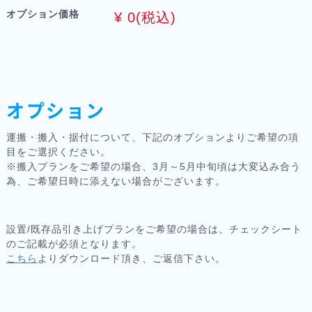
オプション価格
¥
0
(税込)
オプション
運搬・搬入・据付について、下記のオプションよりご希望の項
目をご選択ください。
※搬入プランをご希望の場合、3月～5月中旬頃は大変込み合う
為、ご希望日時に添えない場合がございます。
設置/既存品引き上げプランをご希望の場合は、チェックシート
のご記載が必須となります。
こちら
よりダウンロード頂き、ご返信下さい。