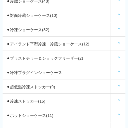
⚫︎冷蔵ショーケース(48)
⚫︎対面冷蔵ショーケース(10)
⚫︎冷凍ショーケース(32)
⚫︎アイランド平型冷凍・冷蔵ショーケース(12)
⚫︎ブラストチラー＆ショックフリーザー(2)
⚫︎冷凍プラグインショーケース
⚫︎超低温冷凍ストッカー(9)
⚫︎冷凍ストッカー(15)
⚫︎ホットショーケース(11)