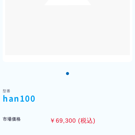
型番
han100
市場価格
￥69,300 (税込)